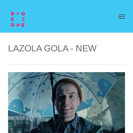
LAZOLA GOLA - NEW